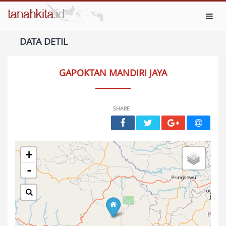
Toggl
DATA DETIL
GAPOKTAN MANDIRI JAYA
SHARE
+
-