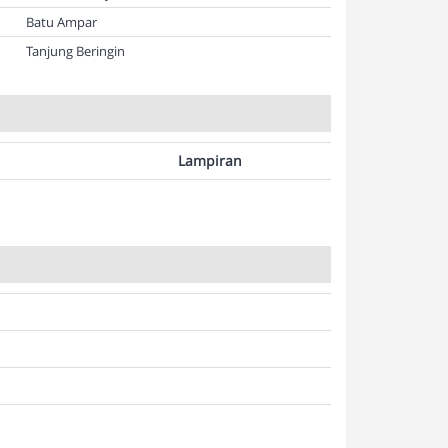
Batu Ampar
Tanjung Beringin
Lampiran