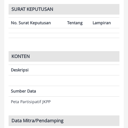
SURAT KEPUTUSAN
No. Surat Keputusan
Tentang
Lampiran
KONTEN
Deskripsi
Sumber Data
Peta Partisipatif JKPP
Data Mitra/Pendamping