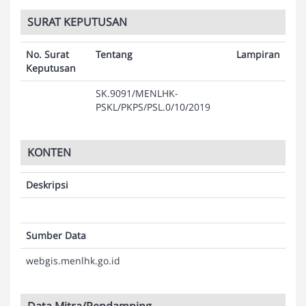
SURAT KEPUTUSAN
No. Surat
Tentang
Lampiran
Keputusan
SK.9091/MENLHK-
PSKL/PKPS/PSL.0/10/2019
KONTEN
Deskripsi
Sumber Data
webgis.menlhk.go.id