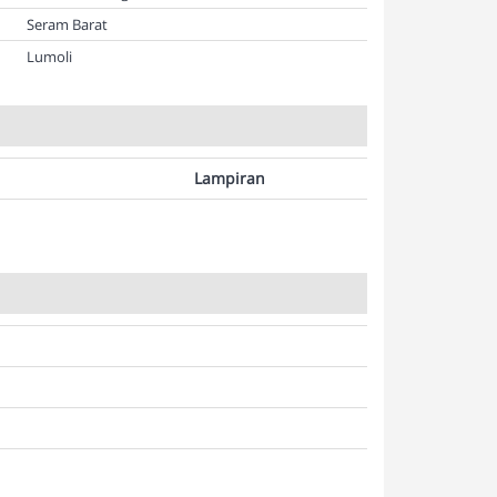
Seram Barat
Lumoli
Lampiran