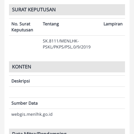
SURAT KEPUTUSAN
No. Surat
Tentang
Lampiran
Keputusan
SK.8111/MENLHK-
PSKL/PKPS/PSL.0/9/2019
KONTEN
Deskripsi
Sumber Data
webgis.menlhk.go.id