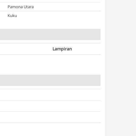
Pamona Utara
Kuku
Lampiran