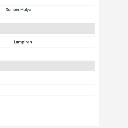
Sumber Mulyo
Lampiran