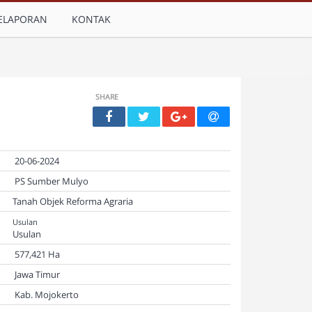
ELAPORAN
KONTAK
SHARE
20-06-2024
PS Sumber Mulyo
Tanah Objek Reforma Agraria
Usulan
Usulan
577,421 Ha
Jawa Timur
Kab. Mojokerto