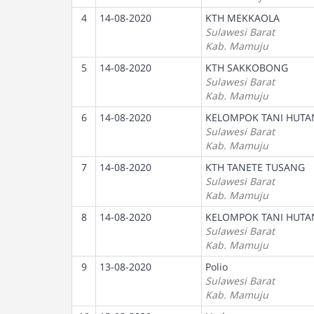
4
14-08-2020
KTH MEKKAOLA
Sulawesi Barat
Kab. Mamuju
5
14-08-2020
KTH SAKKOBONG
Sulawesi Barat
Kab. Mamuju
6
14-08-2020
KELOMPOK TANI HUT
Sulawesi Barat
Kab. Mamuju
7
14-08-2020
KTH TANETE TUSANG
Sulawesi Barat
Kab. Mamuju
8
14-08-2020
KELOMPOK TANI HUTA
Sulawesi Barat
Kab. Mamuju
9
13-08-2020
Polio
Sulawesi Barat
Kab. Mamuju