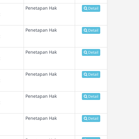
Penetapan Hak
Detail
t
Penetapan Hak
Detail
t
Penetapan Hak
Detail
t
Penetapan Hak
Detail
t
Penetapan Hak
Detail
t
Penetapan Hak
Detail