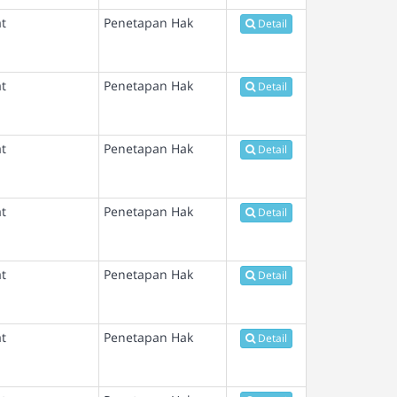
t
Penetapan Hak
Detail
t
Penetapan Hak
Detail
t
Penetapan Hak
Detail
t
Penetapan Hak
Detail
t
Penetapan Hak
Detail
t
Penetapan Hak
Detail