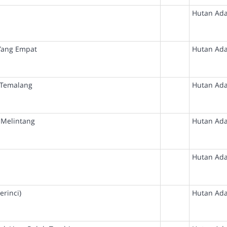
Hutan Ada
Yang Empat
Hutan Ada
 Temalang
Hutan Ada
 Melintang
Hutan Ada
Hutan Ada
rinci)
Hutan Ada