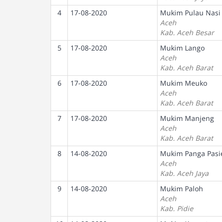
4
17-08-2020
Mukim Pulau Nasi
Aceh
Kab. Aceh Besar
5
17-08-2020
Mukim Lango
Aceh
Kab. Aceh Barat
6
17-08-2020
Mukim Meuko
Aceh
Kab. Aceh Barat
7
17-08-2020
Mukim Manjeng
Aceh
Kab. Aceh Barat
8
14-08-2020
Mukim Panga Pasi
Aceh
Kab. Aceh Jaya
9
14-08-2020
Mukim Paloh
Aceh
Kab. Pidie