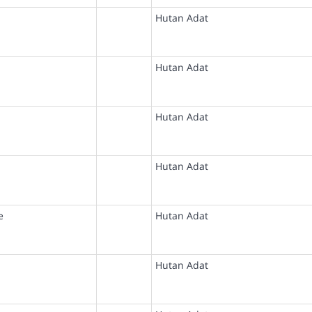
Hutan Adat
Hutan Adat
Hutan Adat
Hutan Adat
e
Hutan Adat
Hutan Adat