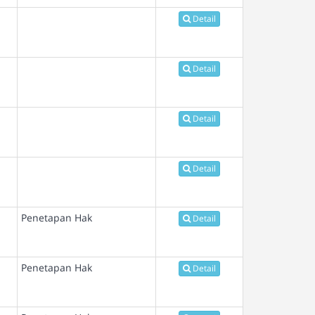
Detail
Detail
Detail
Detail
Penetapan Hak
Detail
Penetapan Hak
Detail