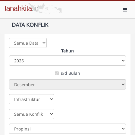
Toggl
DATA KONFLIK
Tahun
s/d Bulan