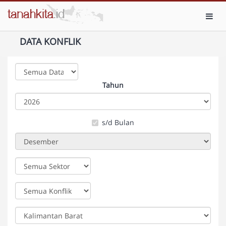
Toggl
DATA KONFLIK
Tahun
s/d Bulan