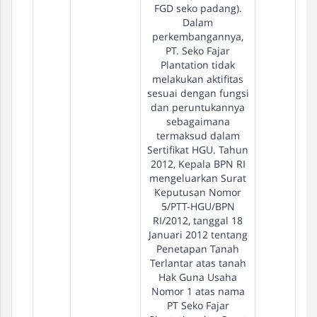
FGD seko padang).
Dalam
perkembangannya,
PT. Seko Fajar
Plantation tidak
melakukan aktifitas
sesuai dengan fungsi
dan peruntukannya
sebagaimana
termaksud dalam
Sertifikat HGU. Tahun
2012, Kepala BPN RI
mengeluarkan Surat
Keputusan Nomor
5/PTT-HGU/BPN
RI/2012, tanggal 18
Januari 2012 tentang
Penetapan Tanah
Terlantar atas tanah
Hak Guna Usaha
Nomor 1 atas nama
PT Seko Fajar