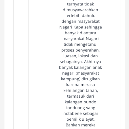
ternyata tidak
dimusyawarahkan
terlebih dahulu
dengan masyarakat
Nagari Kapa sehingga
banyak diantara
masyarakat Nagari
tidak mengetahui
proses penyerahan,
luasan, lokasi dan
sebagainya. Akhirnya
banyak kalangan anak
nagari (masyarakat
kampung) dirugikan
karena merasa
kehilangan tanah,
termasuk dari
kalangan bundo
kanduang yang
notabene sebagai
pemilik ulayat.
Bahkan mereka