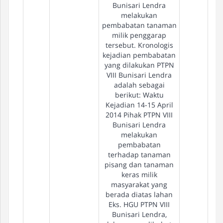
Bunisari Lendra
melakukan
pembabatan tanaman
milik penggarap
tersebut. Kronologis
kejadian pembabatan
yang dilakukan PTPN
VIII Bunisari Lendra
adalah sebagai
berikut: Waktu
Kejadian 14-15 April
2014 Pihak PTPN VIII
Bunisari Lendra
melakukan
pembabatan
terhadap tanaman
pisang dan tanaman
keras milik
masyarakat yang
berada diatas lahan
Eks. HGU PTPN VIII
Bunisari Lendra,