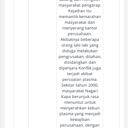
masyarakat pengarap.
Kejadian itu
memantik kemarahan
masyarakat dan
menyerang kantor
perusahaan.
Akibatnya beberapa
orang laki-laki yang
diduga melakukan
pengrusakan, ditahan,
disidangkan dan
dipenjara Konflik juga
terjadi akibat
persoalan plasma.
Sekitar tahun 2000,
masyarakat Nagari
Kapa berunjuk rasa
menuntut untuk
menyerahkan kebun
plasma yang menjadi
kewajiban
perusahaan, dengan