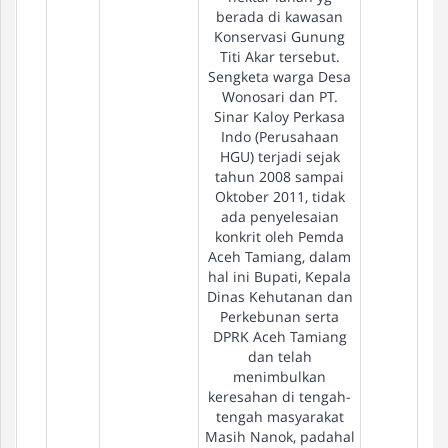
berada di kawasan
Konservasi Gunung
Titi Akar tersebut.
Sengketa warga Desa
Wonosari dan PT.
Sinar Kaloy Perkasa
Indo (Perusahaan
HGU) terjadi sejak
tahun 2008 sampai
Oktober 2011, tidak
ada penyelesaian
konkrit oleh Pemda
Aceh Tamiang, dalam
hal ini Bupati, Kepala
Dinas Kehutanan dan
Perkebunan serta
DPRK Aceh Tamiang
dan telah
menimbulkan
keresahan di tengah-
tengah masyarakat
Masih Nanok, padahal