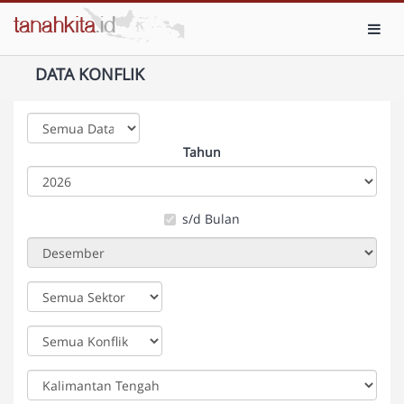
Toggl
DATA KONFLIK
Tahun
s/d Bulan