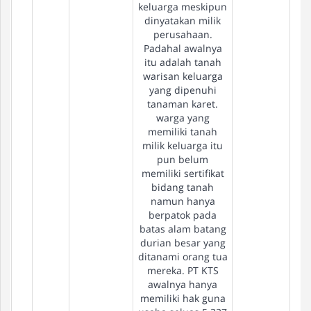
keluarga meskipun
dinyatakan milik
perusahaan.
Padahal awalnya
itu adalah tanah
warisan keluarga
yang dipenuhi
tanaman karet.
warga yang
memiliki tanah
milik keluarga itu
pun belum
memiliki sertifikat
bidang tanah
namun hanya
berpatok pada
batas alam batang
durian besar yang
ditanami orang tua
mereka. PT KTS
awalnya hanya
memiliki hak guna