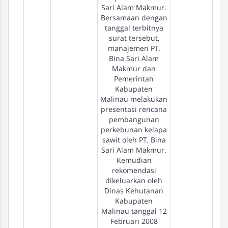
Sari Alam Makmur.
Bersamaan dengan
tanggal terbitnya
surat tersebut,
manajemen PT.
Bina Sari Alam
Makmur dan
Pemerintah
Kabupaten
Malinau melakukan
presentasi rencana
pembangunan
perkebunan kelapa
sawit oleh PT. Bina
Sari Alam Makmur.
Kemudian
rekomendasi
dikeluarkan oleh
Dinas Kehutanan
Kabupaten
Malinau tanggal 12
Februari 2008