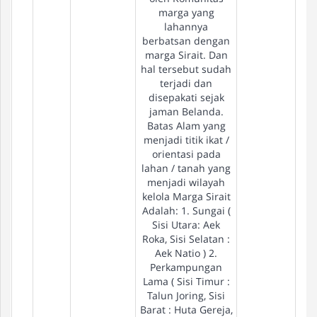
marga yang
lahannya
berbatsan dengan
marga Sirait. Dan
hal tersebut sudah
terjadi dan
disepakati sejak
jaman Belanda.
Batas Alam yang
menjadi titik ikat /
orientasi pada
lahan / tanah yang
menjadi wilayah
kelola Marga Sirait
Adalah: 1. Sungai (
Sisi Utara: Aek
Roka, Sisi Selatan :
Aek Natio ) 2.
Perkampungan
Lama ( Sisi Timur :
Talun Joring, Sisi
Barat : Huta Gereja,