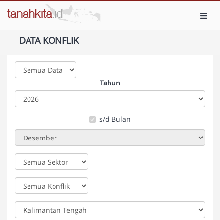
Toggl
DATA KONFLIK
Tahun
s/d Bulan