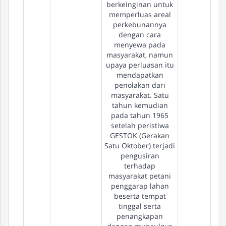
berkeinginan untuk
memperluas areal
perkebunannya
dengan cara
menyewa pada
masyarakat, namun
upaya perluasan itu
mendapatkan
penolakan dari
masyarakat. Satu
tahun kemudian
pada tahun 1965
setelah peristiwa
GESTOK (Gerakan
Satu Oktober) terjadi
pengusiran
terhadap
masyarakat petani
penggarap lahan
beserta tempat
tinggal serta
penangkapan