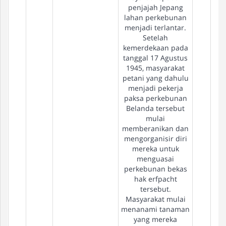
penjajah Jepang
lahan perkebunan
menjadi terlantar.
Setelah
kemerdekaan pada
tanggal 17 Agustus
1945, masyarakat
petani yang dahulu
menjadi pekerja
paksa perkebunan
Belanda tersebut
mulai
memberanikan dan
mengorganisir diri
mereka untuk
menguasai
perkebunan bekas
hak erfpacht
tersebut.
Masyarakat mulai
menanami tanaman
yang mereka