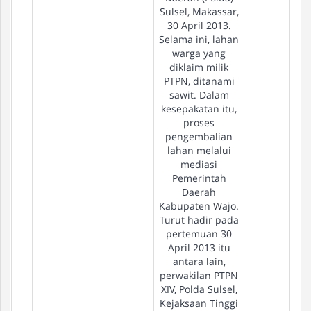
Sulsel, Makassar,
30 April 2013.
Selama ini, lahan
warga yang
diklaim milik
PTPN, ditanami
sawit. Dalam
kesepakatan itu,
proses
pengembalian
lahan melalui
mediasi
Pemerintah
Daerah
Kabupaten Wajo.
Turut hadir pada
pertemuan 30
April 2013 itu
antara lain,
perwakilan PTPN
XIV, Polda Sulsel,
Kejaksaan Tinggi