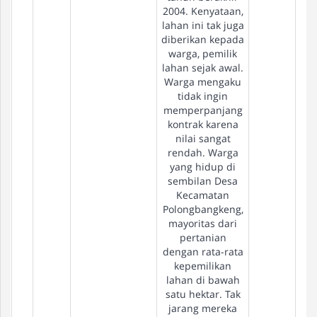
2004. Kenyataan,
lahan ini tak juga
diberikan kepada
warga, pemilik
lahan sejak awal.
Warga mengaku
tidak ingin
memperpanjang
kontrak karena
nilai sangat
rendah. Warga
yang hidup di
sembilan Desa
Kecamatan
Polongbangkeng,
mayoritas dari
pertanian
dengan rata-rata
kepemilikan
lahan di bawah
satu hektar. Tak
jarang mereka