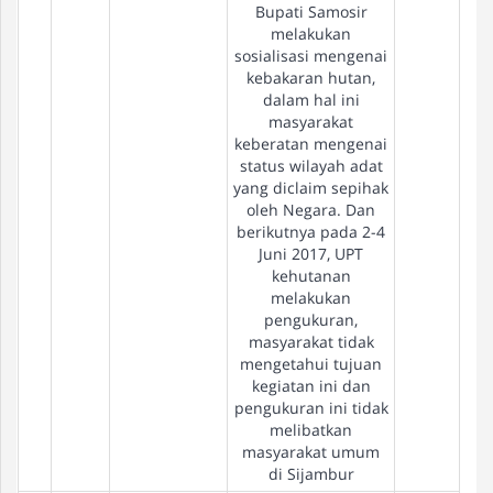
Bupati Samosir
melakukan
sosialisasi mengenai
kebakaran hutan,
dalam hal ini
masyarakat
keberatan mengenai
status wilayah adat
yang diclaim sepihak
oleh Negara. Dan
berikutnya pada 2-4
Juni 2017, UPT
kehutanan
melakukan
pengukuran,
masyarakat tidak
mengetahui tujuan
kegiatan ini dan
pengukuran ini tidak
melibatkan
masyarakat umum
di Sijambur