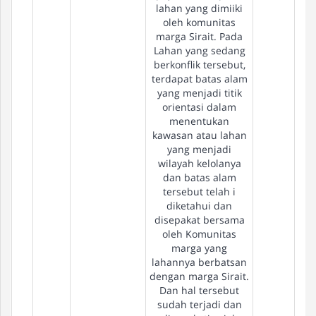
lahan yang dimiiki
oleh komunitas
marga Sirait. Pada
Lahan yang sedang
berkonflik tersebut,
terdapat batas alam
yang menjadi titik
orientasi dalam
menentukan
kawasan atau lahan
yang menjadi
wilayah kelolanya
dan batas alam
tersebut telah i
diketahui dan
disepakat bersama
oleh Komunitas
marga yang
lahannya berbatsan
dengan marga Sirait.
Dan hal tersebut
sudah terjadi dan