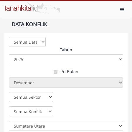
Toggl
DATA KONFLIK
Tahun
s/d Bulan