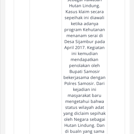
Hutan Lindung.
Kasus klaim secara
sepeihak ini diawali
ketika adanya
program Kehutanan
menanam serai di
Desa Sijambur pada
April 2017. Kegiatan
ini kemudian
mendapatkan
penolakan oleh
Bupati Samosir
bekerjasama dengan
Polres Samosir. Dari
kejadian ini
masyarakat baru
mengetahui bahwa
status wilayah adat
yang diclaim sepihak
oleh Negara sebagai
Hutan Lindung. Dan
di bualn yang sama