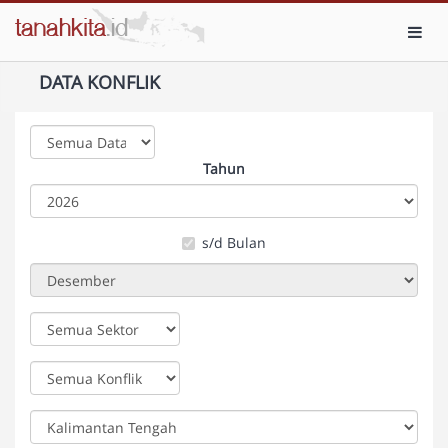
Toggl
DATA KONFLIK
Tahun
s/d Bulan