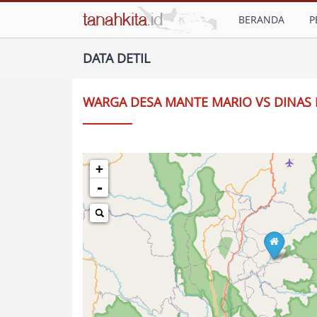
BERANDA
P
DATA DETIL
WARGA DESA MANTE MARIO VS DINAS
+
-