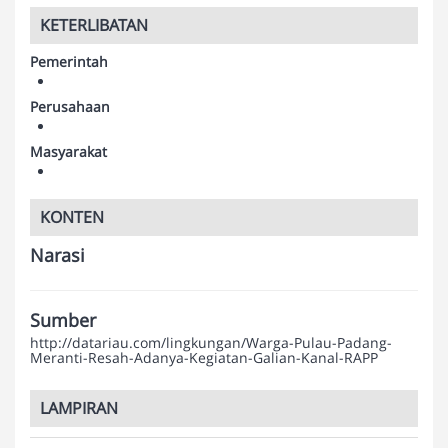
KETERLIBATAN
Pemerintah
Perusahaan
Masyarakat
KONTEN
Narasi
Sumber
http://datariau.com/lingkungan/Warga-Pulau-Padang-
Meranti-Resah-Adanya-Kegiatan-Galian-Kanal-RAPP
LAMPIRAN