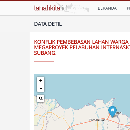
BERANDA
P
DATA DETIL
KONFLIK PEMBEBASAN LAHAN WARGA
MEGAPROYEK PELABUHAN INTERNASIO
SUBANG.
+
-