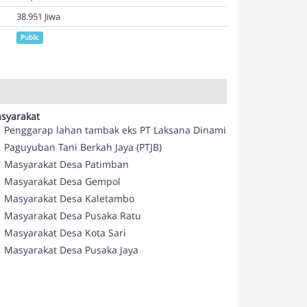
38.951 Jiwa
Public
syarakat
Penggarap lahan tambak eks PT Laksana Dinamika
Paguyuban Tani Berkah Jaya (PTJB)
Masyarakat Desa Patimban
Masyarakat Desa Gempol
Masyarakat Desa Kaletambo
Masyarakat Desa Pusaka Ratu
Masyarakat Desa Kota Sari
Masyarakat Desa Pusaka Jaya