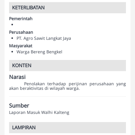
KETERLIBATAN
Pemerintah
Perusahaan
PT. Agro Sawit Langkat Jaya
Masyarakat
Warga Bereng Bengkel
KONTEN
Narasi
Penolakan terhadap perijinan perusahaan yang
akan beraktivitas di wilayah warga.
Sumber
Laporan Masuk Walhi Kalteng
LAMPIRAN