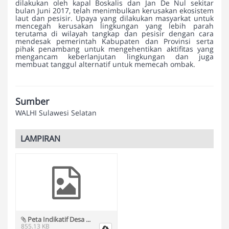
dilakukan oleh kapal Boskalis dan Jan De Nul sekitar
bulan Juni 2017, telah menimbulkan kerusakan ekosistem
laut dan pesisir. Upaya yang dilakukan masyarkat untuk
mencegah kerusakan lingkungan yang lebih parah
terutama di wilayah tangkap dan pesisir dengan cara
mendesak pemerintah Kabupaten dan Provinsi serta
pihak penambang untuk mengehentikan aktifitas yang
mengancam keberlanjutan lingkungan dan juga
membuat tanggul alternatif untuk memecah ombak.
Sumber
WALHI Sulawesi Selatan
LAMPIRAN
Peta Indikatif Desa ...
855.13 KB