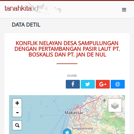
Toggl
DATA DETIL
KONFLIK NELAYAN DESA SAMPULUNGAN
DENGAN PERTAMBANGAN PASIR LAUT PT.
BOSKALIS DAN PT. JAN DE NUL
SHARE
+
-