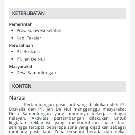
KETERLIBATAN
Pemerintah
Prov. Sulawesi Selatan
Kab. Takalar
Perusahaan
PT. Boskalis
PT. Jan De Nul
Masyarakat
Desa Sampulungan
KONTEN
Narasi
Pertambangan pasir laut yang dilakukan oleh PT.
Boskalis dan PT. Jan De Nul mengganggu masyarakat
Desa Sampulungan yang umumnya bekerja sebagai
nelayan. Aktivitas pertambangan dilakukan untuk
kegiatan reklamasi yang membutuhkan pasir laut
sehingga tercipta beberapa zona yang dijadikan sebagai
tambang pasir laut. Zona tersebut berada dan dekat