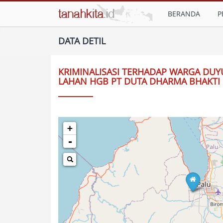
BERANDA
P
DATA DETIL
KRIMINALISASI TERHADAP WARGA DU
LAHAN HGB PT DUTA DHARMA BHAKTI
+
-