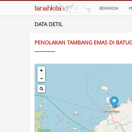
BERANDA
P
DATA DETIL
PENOLAKAN TAMBANG EMAS DI BATU
+
-