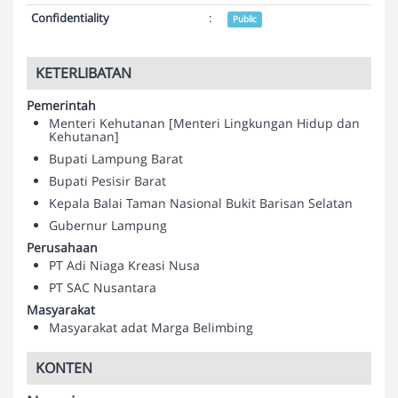
Confidentiality
:
Public
KETERLIBATAN
Pemerintah
Menteri Kehutanan [Menteri Lingkungan Hidup dan
Kehutanan]
Bupati Lampung Barat
Bupati Pesisir Barat
Kepala Balai Taman Nasional Bukit Barisan Selatan
Gubernur Lampung
Perusahaan
PT Adi Niaga Kreasi Nusa
PT SAC Nusantara
Masyarakat
Masyarakat adat Marga Belimbing
KONTEN