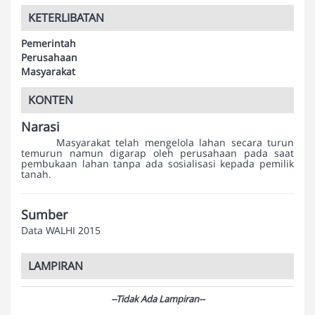
KETERLIBATAN
Pemerintah
Perusahaan
Masyarakat
KONTEN
Narasi
Masyarakat telah mengelola lahan secara turun
temurun namun digarap oleh perusahaan pada saat
pembukaan lahan tanpa ada sosialisasi kepada pemilik
tanah.
Sumber
Data WALHI 2015
LAMPIRAN
--Tidak Ada Lampiran--