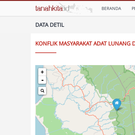
BERANDA
P
DATA DETIL
KONFLIK MASYARAKAT ADAT LUNANG 
+
-