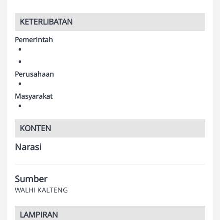
KETERLIBATAN
Pemerintah
Perusahaan
Masyarakat
KONTEN
Narasi
Sumber
WALHI KALTENG
LAMPIRAN