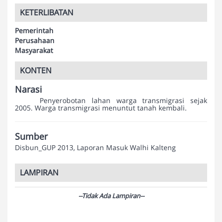
KETERLIBATAN
Pemerintah
Perusahaan
Masyarakat
KONTEN
Narasi
Penyerobotan lahan warga transmigrasi sejak
2005. Warga transmigrasi menuntut tanah kembali.
Sumber
Disbun_GUP 2013, Laporan Masuk Walhi Kalteng
LAMPIRAN
--Tidak Ada Lampiran--