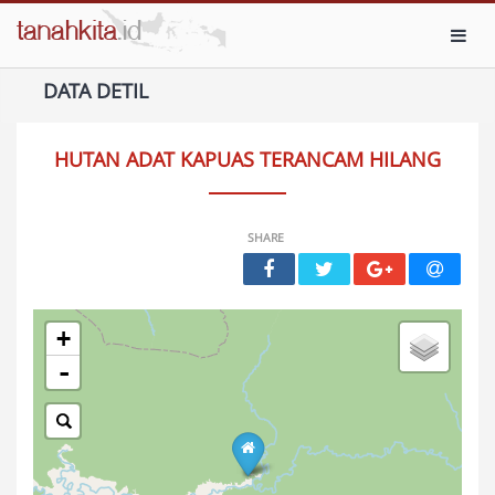
Toggl
DATA DETIL
HUTAN ADAT KAPUAS TERANCAM HILANG
SHARE
+
-