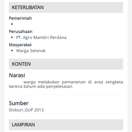
KETERLIBATAN
Pemerintah
Perusahaan
PT. Agro Mandiri Perdana
Masyarakat
Warga Selonok
KONTEN
Narasi
warga melakukan pemanenan di area sengketa
karena belum ada penyelesaian.
Sumber
Disbun_GUP 2013
LAMPIRAN