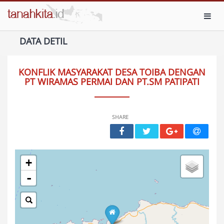
Toggl
DATA DETIL
KONFLIK MASYARAKAT DESA TOIBA DENGAN
PT WIRAMAS PERMAI DAN PT.SM PATIPATI
SHARE
+
-