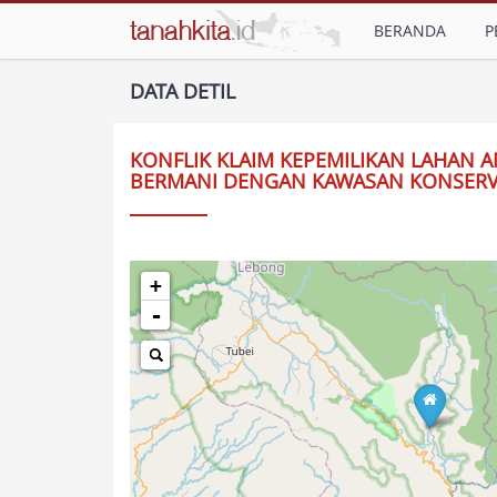
BERANDA
P
DATA DETIL
KONFLIK KLAIM KEPEMILIKAN LAHAN 
BERMANI DENGAN KAWASAN KONSERV
+
-