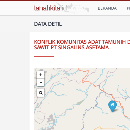
BERANDA
P
DATA DETIL
KONFLIK KOMUNITAS ADAT TAMUNIH
SAWIT PT SINGALINS ASETAMA
+
-