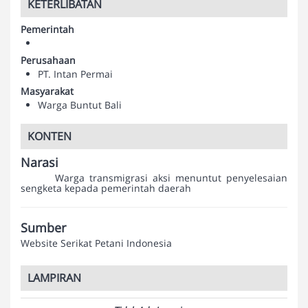
KETERLIBATAN
Pemerintah
Perusahaan
PT. Intan Permai
Masyarakat
Warga Buntut Bali
KONTEN
Narasi
Warga transmigrasi aksi menuntut penyelesaian
sengketa kepada pemerintah daerah
Sumber
Website Serikat Petani Indonesia
LAMPIRAN