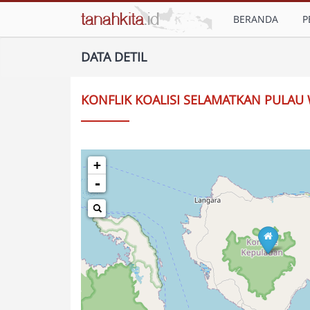
BERANDA
P
DATA DETIL
KONFLIK KOALISI SELAMATKAN PULAU
+
-