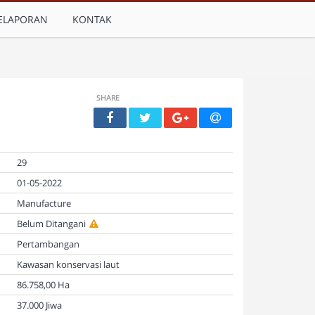
ELAPORAN
KONTAK
SHARE
29
01-05-2022
Manufacture
Belum Ditangani
Pertambangan
Kawasan konservasi laut
86.758,00 Ha
37.000 Jiwa