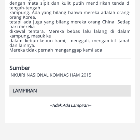
dengan mata sipit dan kulit putih mendirikan tenda di
tengah-tengah
kampung. Ada yang bilang bahwa mereka adalah orang-
orang Korea,
tetapi ada juga yang bilang mereka orang China. Setiap
hari mereka
dikawal tentara. Mereka bebas lalu lalang di dalam
kampung, masuk ke
dalam kebun-kebun kami; menggali, mengambil tanah
dan lainnya.
Mereka tidak pernah menganggap kami ada
Sumber
INKUIRI NASIONAL KOMNAS HAM 2015
LAMPIRAN
--Tidak Ada Lampiran--