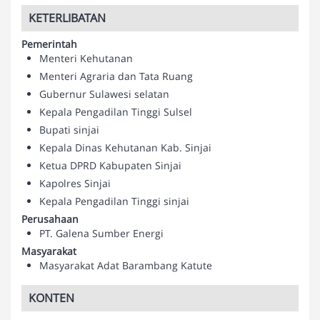
KETERLIBATAN
Pemerintah
Menteri Kehutanan
Menteri Agraria dan Tata Ruang
Gubernur Sulawesi selatan
Kepala Pengadilan Tinggi Sulsel
Bupati sinjai
Kepala Dinas Kehutanan Kab. Sinjai
Ketua DPRD Kabupaten Sinjai
Kapolres Sinjai
Kepala Pengadilan Tinggi sinjai
Perusahaan
PT. Galena Sumber Energi
Masyarakat
Masyarakat Adat Barambang Katute
KONTEN