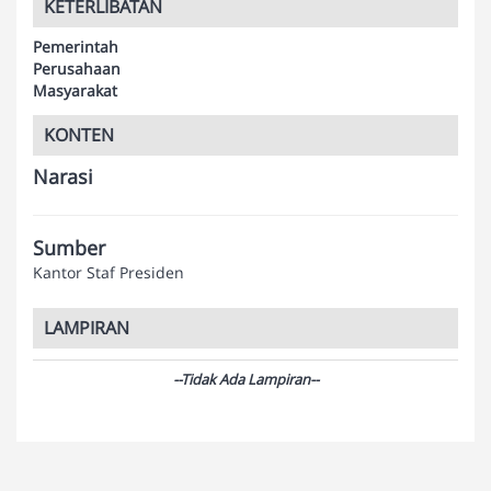
KETERLIBATAN
Pemerintah
Perusahaan
Masyarakat
KONTEN
Narasi
Sumber
Kantor Staf Presiden
LAMPIRAN
--Tidak Ada Lampiran--