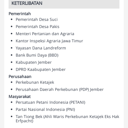
KETERLIBATAN
Pemerintah
Pemerintah Desa Suci
Pemerintah Desa Pakis
Menteri Pertanian dan Agraria
Kantor Inspeksi Agraria Jawa Timur
Yayasan Dana Landreform
Bank Bumi Daya (BBD)
Kabupaten Jember
DPRD Kaabupaten Jember
Perusahaan
Perkebunan Ketajek
Perusahaan Daerah Perkebunan (PDP) Jember
Masyarakat
Persatuan Petani Indonesia (PETANI)
Partai Nasional Indonesia (PNI)
Tan Tiong Bek (Ahli Waris Perkebunan Ketajek Eks Hak
Erfpacht)