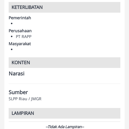
KETERLIBATAN
Pemerintah
Perusahaan
PT RAPP
Masyarakat
KONTEN
Narasi
Sumber
SLPP Riau / JMGR
LAMPIRAN
--Tidak Ada Lampiran--