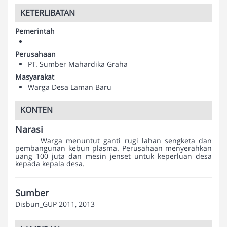
KETERLIBATAN
Pemerintah
Perusahaan
PT. Sumber Mahardika Graha
Masyarakat
Warga Desa Laman Baru
KONTEN
Narasi
Warga menuntut ganti rugi lahan sengketa dan
pembangunan kebun plasma. Perusahaan menyerahkan
uang 100 juta dan mesin jenset untuk keperluan desa
kepada kepala desa.
Sumber
Disbun_GUP 2011, 2013