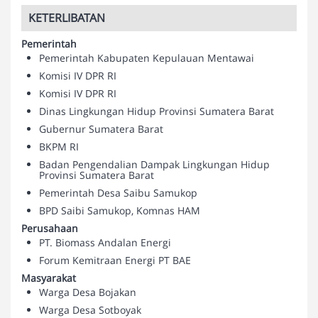
KETERLIBATAN
Pemerintah
Pemerintah Kabupaten Kepulauan Mentawai
Komisi IV DPR RI
Komisi IV DPR RI
Dinas Lingkungan Hidup Provinsi Sumatera Barat
Gubernur Sumatera Barat
BKPM RI
Badan Pengendalian Dampak Lingkungan Hidup
Provinsi Sumatera Barat
Pemerintah Desa Saibu Samukop
BPD Saibi Samukop, Komnas HAM
Perusahaan
PT. Biomass Andalan Energi
Forum Kemitraan Energi PT BAE
Masyarakat
Warga Desa Bojakan
Warga Desa Sotboyak