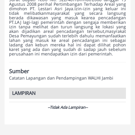
Agustus 2008 perihal Pertimbangan Terhadap Areal yang
dimohon PT. Lestari Asri Jaya.Izin-izin yang keluar ini
tidak melibatkanmasyarakat yang secara langsung
berada dikawasan yang masuk kearea pencadangan
PT.LAJ lagi-lagi pemerintah dengan sengaja memberikan
izin tanpa melihat dan turun langsung ke lokasi yang
akan dijadikan areal pencadangan tersebut,masyrakat
Desa Pemayungan sudah terlebih dahulu memanfaatkan
lahan yang masuk ke areal pencadangan ini sebagai
ladang dan kebun mereka hal ini dapat dilihat pohon
karet yang ada dan yang sudah di sadap jauh sebelum
perusahaan ini mendapatkan izin dari pemerintah.
Sumber
Catatan Lapangan dan Pendampingan WALHI Jambi
LAMPIRAN
--Tidak Ada Lampiran--