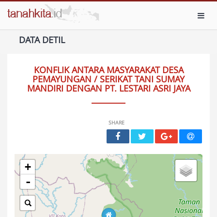
Toggl
DATA DETIL
KONFLIK ANTARA MASYARAKAT DESA
PEMAYUNGAN / SERIKAT TANI SUMAY
MANDIRI DENGAN PT. LESTARI ASRI JAYA
SHARE
+
-