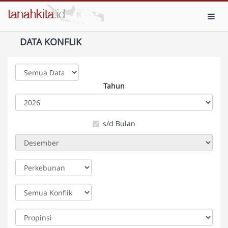
Toggl
DATA KONFLIK
Tahun
s/d Bulan