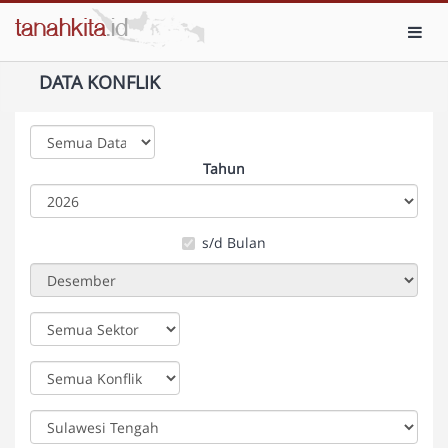
Toggl
DATA KONFLIK
Tahun
s/d Bulan